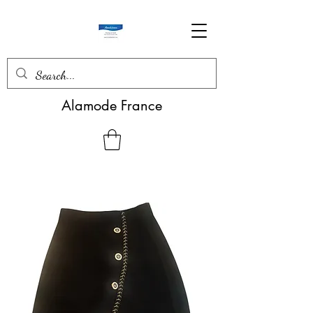
Alamode France