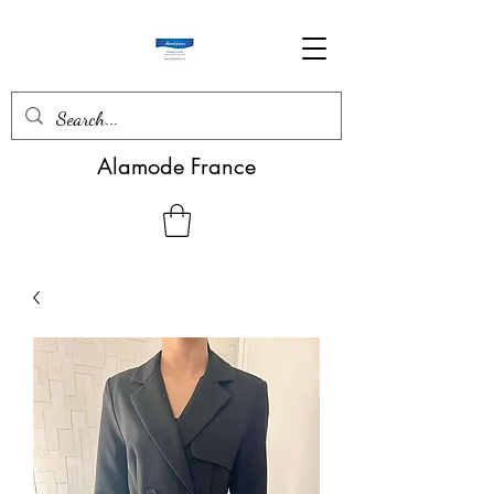
Alamode France