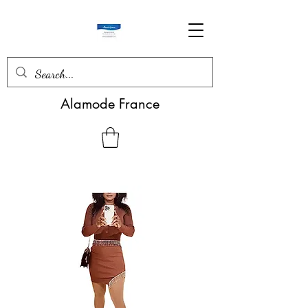
Alamode France