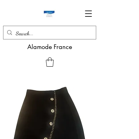
Alamode France