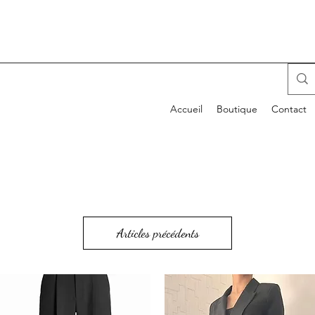
Accueil
Boutique
Contact
Articles précédents