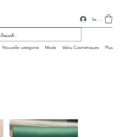
Se connecter
Nouvelle catégorie
Mode
Valou Cosmétiques
Plus