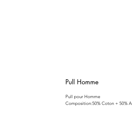
Pull Homme
Pull pour Homme
Composition:50% Coton + 50% Ac