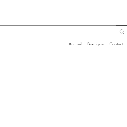
Accueil
Boutique
Contact