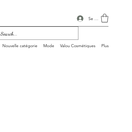
Se connecter
Nouvelle catégorie
Mode
Valou Cosmétiques
Plus