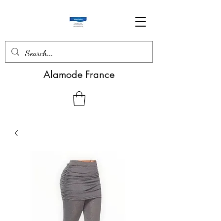
Alamode France