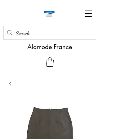
Alamode France