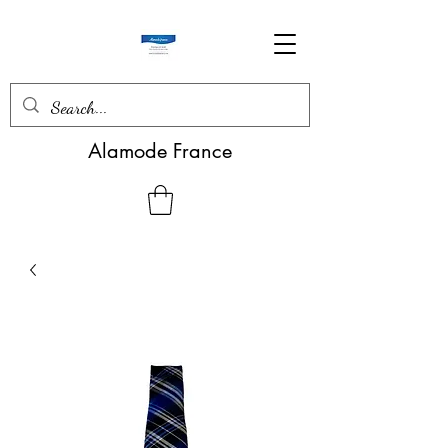
Alamode France