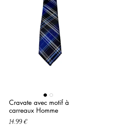
Cravate avec motif à
carreaux Homme
Prix
14,99 €