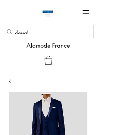
Alamode France