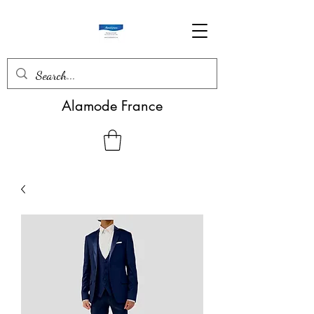
Alamode France