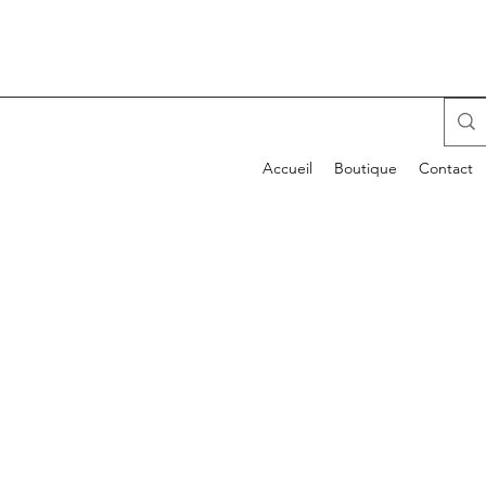
Accueil
Boutique
Contact