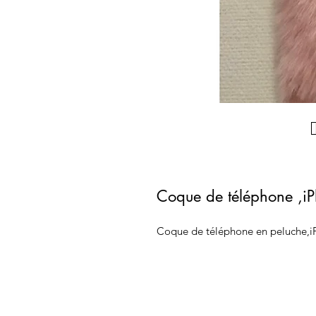
Coque de téléphone ,i
Coque de téléphone en peluche,i