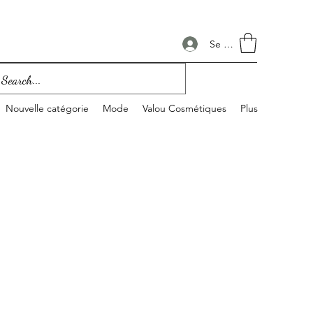
Se connecter
Nouvelle catégorie
Mode
Valou Cosmétiques
Plus