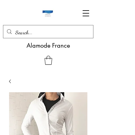
Alamode France