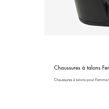
Chaussures à talons F
Chaussures à talons pour Femme,tr