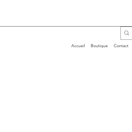
Accueil
Boutique
Contact