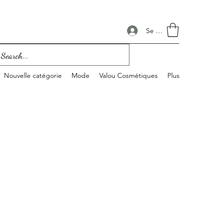
Se connecter
Nouvelle catégorie
Mode
Valou Cosmétiques
Plus