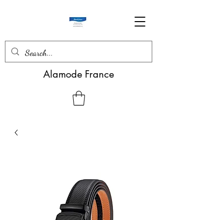
Alamode France