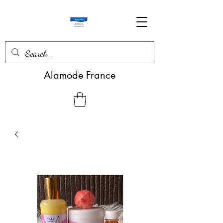
Alamode France